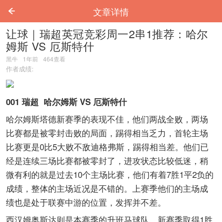
文章详情
让球｜瑞超英冠竞彩周一2串1推荐：哈尔
姆斯 VS 厄斯特什
黑牛
1年前
464
查看
作者成绩:
001 瑞超 哈尔姆斯 VS 厄斯特什
哈尔姆斯塔德新赛季的表现不佳，他们两战全败，两场
比赛都是被零封击败的局面，踢得相当乏力，首轮主场
比赛更是0比5大败不敌迪格弗斯，踢得相当差。他们已
经是连续三场比赛都被零封了，进攻状态比较低迷，稍
微有利的就是过去10个主场比赛，他们有着7胜1平2负的
成绩，整体的主场近况是不错的。上赛季他们的主场成
绩也是处于联赛中游的位置，发挥并不差。
西汉姆奥斯达则是本赛季的升班马球队，新赛季取得1胜