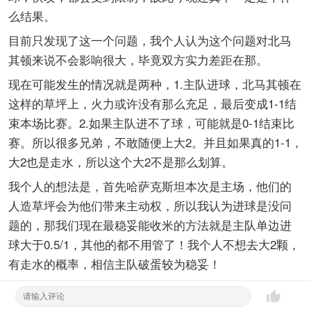
么结果。
目前只发现了这一个问题，我个人认为这个问题对北马
其顿来说不会影响很大，毕竟双方实力差距在那。
现在可能发生的情况就是两种，1.主队进球，北马其顿在
这样的草坪上，火力或许没有那么充足，最后变成1-1结
束本场比赛。2.如果主队进不了球，可能就是0-1结束比
赛。所以很多兄弟，不敢随便上大2。并且如果真的1-1，
大2也是走水，所以这个大2不是那么划算。
我个人的想法是，首先哈萨克斯坦本次是主场，他们的
人造草坪会为他们带来主动权，所以我认为进球是没问
题的，那我们现在最稳妥能收米的方法就是主队单边进
球大于0.5/1，其他的都不用管了！我个人不想去大2颗，
有走水的概率，相信主队破蛋较为稳妥！
推荐：哈萨克斯坦单边大0.5/1（赛果：1-1 1-0 1-2）