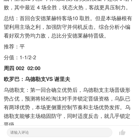
败，其中最近 4 场全胜，状态火热，客战更具压制力。
总结：首回合安德莱赫特客场10 取胜。但是本场赫根有
望利用主场之利，加强防守并伺机反击。综合分析小编
看好双方势均力敌，总比分安德莱赫特晋级。
推荐：平
分值：1-1/2-2
周四 002 02:00
欧罗巴：乌德勒支VS 谢里夫
乌德勒支：第一回合确立优势后，乌德勒支主场晋级形
势占优，预测将轻松淘汰对手并锁定晋级资格，乌队已
有两球优势，本场更侧重控制节奏和主场优势发挥。乌
德勒支能够主场稳固防守，同时适度反击，就几乎锁定
晋级。
谢里夫：谢里夫近期状态不佳，目前处于多线四场不