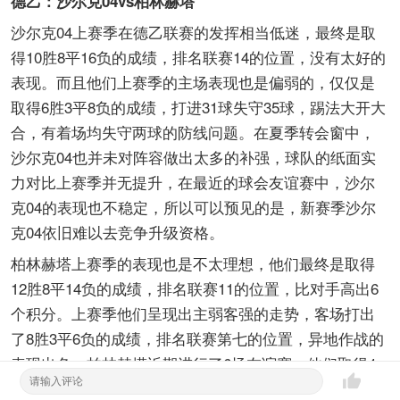
德乙：沙尔克04vs柏林赫塔
沙尔克04上赛季在德乙联赛的发挥相当低迷，最终是取
得10胜8平16负的成绩，排名联赛14的位置，没有太好的
表现。而且他们上赛季的主场表现也是偏弱的，仅仅是
取得6胜3平8负的成绩，打进31球失守35球，踢法大开大
合，有着场均失守两球的防线问题。在夏季转会窗中，
沙尔克04也并未对阵容做出太多的补强，球队的纸面实
力对比上赛季并无提升，在最近的球会友谊赛中，沙尔
克04的表现也不稳定，所以可以预见的是，新赛季沙尔
克04依旧难以去竞争升级资格。
柏林赫塔上赛季的表现也是不太理想，他们最终是取得
12胜8平14负的成绩，排名联赛11的位置，比对手高出6
个积分。上赛季他们呈现出主弱客强的走势，客场打出
了8胜3平6负的成绩，排名联赛第七的位置，异地作战的
表现出色。柏林赫塔近期进行了6场友谊赛，他们取得4
胜1平1负的成绩，状态更好。今夏球队的纸面实力甚至