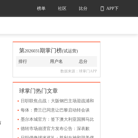
榜单
社区
比分
APP下
载
第
期掌门榜
2026031
(试运营)
排行
用户名
总分
数据来源：球掌门APP
球掌门热门文章
日职联焦点战：大阪钢巴主场迎战浦和
红钻，历史交锋占优能否再续神奇？
每体：费兰已同意让巴黎启动转会谈
判，巴黎将提出正式报价
墨尔本城官方：签下澳大利亚国脚马比
布
尔，合同为期3年
德转市场崩溃官方发布公告：深表歉
意，团队正在全力抢修
日职偶像球迷巡礼：胜利女神和甜美偶