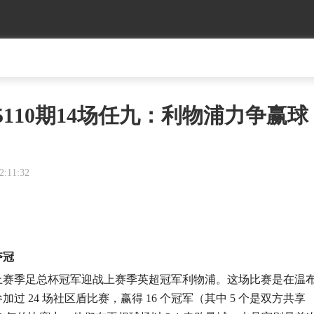
5110期14场任九：利物浦力争赢球
2:11:32
夺冠
上赛季足总杯冠军迎战上赛季英超冠军利物浦。这场比赛是在温
过 24 场社区盾比赛，赢得 16 个冠军（其中 5 个是双方共享