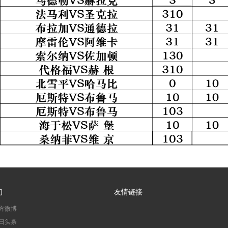
们
友情链接
方微博
日头条