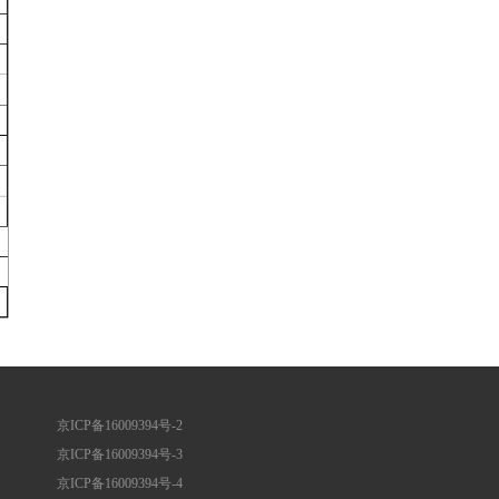
京ICP备16009394号-2
京ICP备16009394号-3
京ICP备16009394号-4