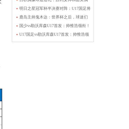
次
像，哪队是你最爱？
明日之星冠军杯半决赛对阵：U17国足将
迎战河床U17
鹿岛主帅鬼木达：世界杯之后，球迷们
对足球的眼光更加挑剔了
国少vs勒沃库森U17首发：帅惟浩领衔！
赵松源替补
U17国足vs勒沃库森U17首发：帅惟浩领
衔，徐正鹏秦子牛出战
半