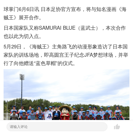
球掌门6月6日讯 日本足协官方宣布，将与知名漫画《海
贼王》展开合作。
日本国家队又称SAMURAI BLUE（蓝武士），本次合作
也以此为切入点。
5月29日，《海贼王》主角路飞的动漫形象造访了日本国
家队的训练场地，即高圆宫王子纪念JFA梦想球场，并举
行了向他赠送“蓝色草帽”的仪式。