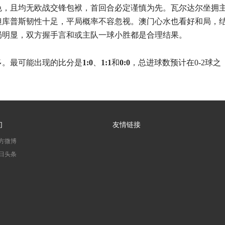
色，且均无欧战交锋包袱，首回合必定谨慎为先。瓦尔达尔坐拥
但库普斯韧性十足，平局概率不容忽视。澳门心水也看好和局，
局明显，双方握手言和或主队一球小胜都是合理结果。
多。最可能出现的比分是
1:0
、
1:1
和
0:0
，总进球数预计在0-2球之
们
友情链接
方微博
日头条