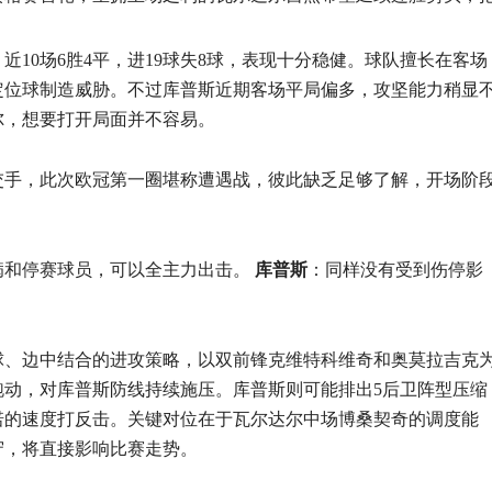
近10场6胜4平，进19球失8球，表现十分稳健。球队擅长在客场
定位球制造威胁。不过库普斯近期客场平局偏多，攻坚能力稍显
尔，想要打开局面并不容易。
交手，此次欧冠第一圈堪称遭遇战，彼此缺乏足够了解，开场阶
病和停赛球员，可以全主力出击。
库普斯
：同样没有受到伤停影
球、边中结合的进攻策略，以双前锋克维特科维奇和奥莫拉吉克
跑动，对库普斯防线持续施压。库普斯则可能排出5后卫阵型压缩
诺的速度打反击。关键对位在于瓦尔达尔中场博桑契奇的调度能
守，将直接影响比赛走势。