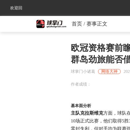
欢迎回
首页
/ 赛事正文
来！
欧冠资格赛前
群岛劲旅能否
球掌门小诸葛
网络大神
202
作者成绩：
基本面分析
主队克拉斯维克
方面，球队
10场正式比赛，他们取得5
零封失利，但对手均为联赛