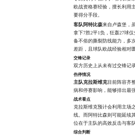
欧战资格赛经验，擅长利用
要得分手段。
客队阿特比森
来自卢森堡，
拿下7胜2平1负，狂轰27球
备不俗的撕裂防线能力，多
差距，且球队欧战经验相对
交锋记录
双方历史上从未有过交锋记
伤停情况
主队克拉斯维克
目前阵容齐
病和停赛影响，能够排出最
战术看点
克拉斯维克预计会利用主场
线。而阿特比森则可能延续
位在于主队的高效反击与客
综合判断