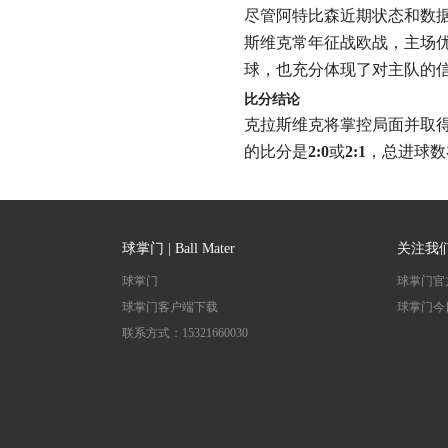
尽管阿特比森近期状态和数
斯维克常年征战欧战，主场
球，也充分体现了对主队的
比分结论
克拉斯维克将掌控局面并取
的比分是
2:0
或
2:1
，总进球数
球掌门 | Ball Mater
关注我
球掌门
球掌门官
球掌门客户端下载
球掌门今
联系方式：15321660030