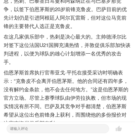
息，热刺、巴黎圣日耳曼和阿森纳正在与巴塞罗那竞
争，以签下伯恩茅斯的20岁前锋克鲁皮。巴萨目前的优
先计划仍是引进阿根廷人阿尔瓦雷斯，但对这位马竞前
锋的主要替代人选正是克鲁皮。
在这几家俱乐部中，热刺是决心最大的。主帅德泽尔比
对签下这位法国U21国脚充满热情，并敦促俱乐部加快谈
判进程，以便为球队的雄心计划增添一名优秀的攻击
手。
伯恩茅斯首席执行官蒂亚戈·平托在接受采访时明确表
示：“克鲁皮不会离开伯恩茅斯。他的合同还有四年多，
没有解约金条款，他不会去任何地方。”这是伯恩茅斯的
官方立场。尽管上赛季球队由伊劳拉执教，但市场的现
实情况有所不同。巴萨及其竞争对手都清楚，伯恩茅斯
希望从这位出色前锋身上获利，而围绕他的多份报价对
这家南海岸俱乐部有利。
关键在于球员本人。如果他急于确定未来，可能会选择