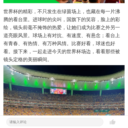
世界杯的精彩，不只发生在绿茵场上，也藏在每一片沸
腾的看台里。进球时的尖叫，国旗下的笑容，脸上的彩
绘，镜头前毫不掩饰的热爱，让她们成为比赛之外另一
道亮眼风景。球场上有对抗、有速度、有悬念；看台上
有青春、有热情、有万种风情。比赛好看，球迷也好
看。接下来，一起走进今天的世界杯场边，看看那些被
镜头定格的美丽瞬间。