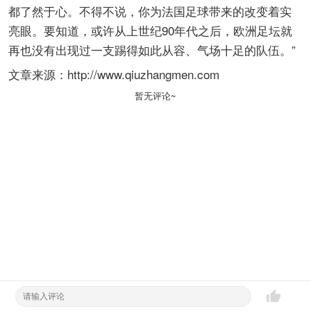
都了然于心。不得不说，你为法国足球带来的改变着实
亮眼。要知道，或许从上世纪90年代之后，欧洲足坛就
再也没有出现过一支踢得如此从容、气场十足的队伍。”
文章来源：http://www.qiuzhangmen.com
暂无评论~