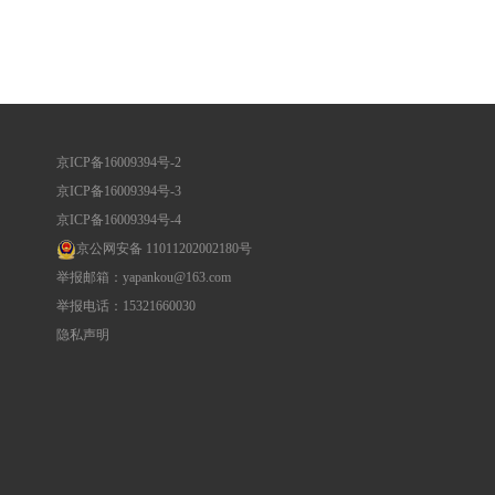
京ICP备16009394号-2
京ICP备16009394号-3
京ICP备16009394号-4
京公网安备 11011202002180号
举报邮箱：yapankou@163.com
举报电话：15321660030
隐私声明