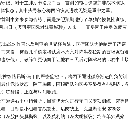
迷守候。对于主帅斯卡洛尼而言，首训的核心课题并非战术演练
身体状态，其中头号核心梅西的恢复进度无疑是重中之重。
在首训中并未参与合练，而是按照预期进行了单独的恢复性训练
月24日（迈阿密国际对阵费城联）以来，一直受困于由身体疲劳
状态出战对阵阿尔及利亚的世界杯首战，医疗团队为他制定了严密
目前来看，梅西几乎确定将缺席本周六对阵洪都拉斯的首场友谊
率也极低）。教练组更倾向于让他在三天后对阵冰岛的比赛中上
能教练路易斯·马丁的严密监控下，梅西正通过循序渐进的负荷训
到最佳竞技状态。除了梅西，阿根廷队的医务室显得有些拥挤，
化训练阶段，正在与时间赛跑。
天前遭遇右手中指骨折，目前仍无法进行守门员专项训练，需等
谊赛，目标是小组赛首战复出。后防线上，克里斯蒂安·罗梅罗
尔（左股四头肌撕裂）以及莫利纳（左大腿撕裂）均在单独观察